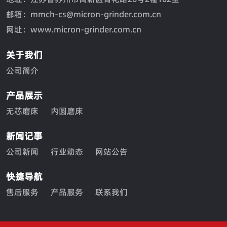
邮箱：mmch-cs@micron-grinder.com.cn
网址：www.micron-grinder.com.cn
关于我们
公司简介
产品展示
无芯磨床
内圆磨床
新闻记事
公司新闻
行业动态
网站公告
快捷导航
售后服务
产品服务
联系我们