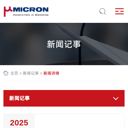
新闻记事
主页
>
新闻记事
>
新闻详情
新闻记事
2025