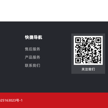
事
快捷导航
售后服务
产品服务
联系我们
关注我们
25163023号-1