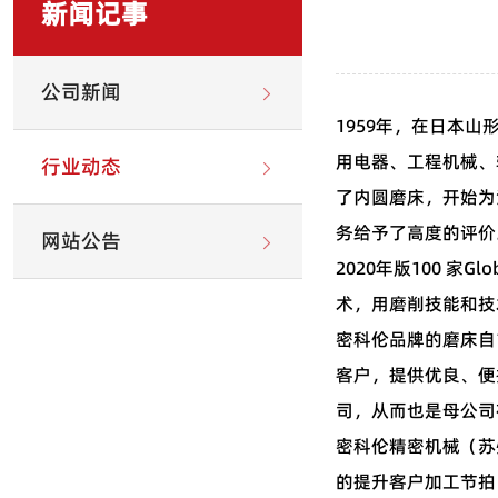
新闻记事
公司新闻
1959年，在日本
用电器、工程机械、
行业动态
了内圆磨床，开始为
务给予了高度的评价
网站公告
2020年版100 
术，用磨削技能和技
密科伦品牌的磨床自
客户，提供优良、便
司，从而也是母公司
密科伦精密机械（苏
的提升客户加工节拍