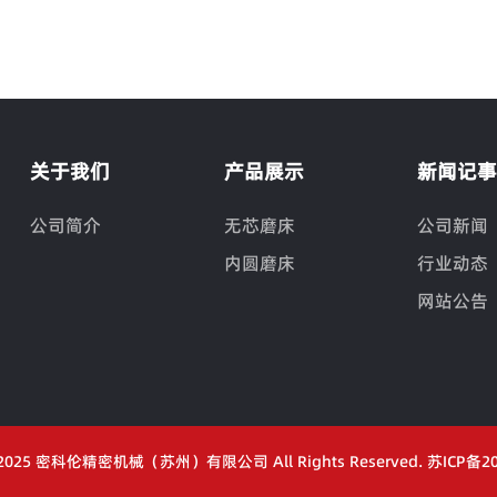
关于我们
产品展示
新闻记
公司简介
无芯磨床
公司新闻
内圆磨床
行业动态
网站公告
© 2025 密科伦精密机械（苏州）有限公司 All Rights Reserved.
苏ICP备20