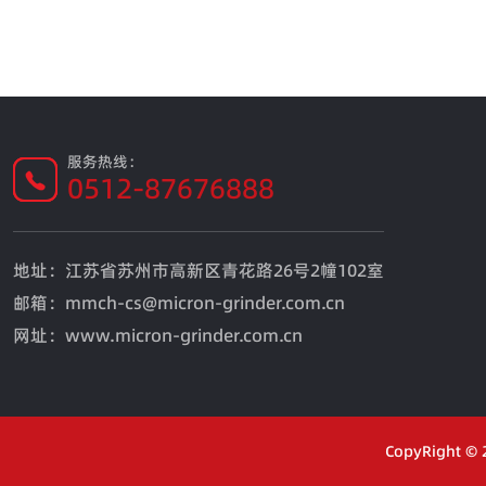
服务热线：
0512-87676888
地址：江苏省苏州市高新区青花路26号2幢102室
邮箱：mmch-cs@micron-grinder.com.cn
网址：www.micron-grinder.com.cn
CopyRight 