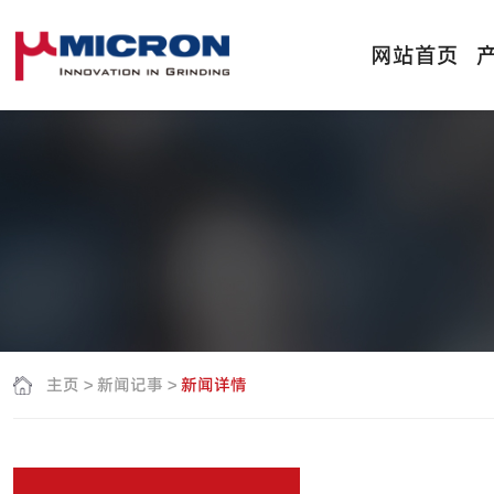
网站首页
主页
>
新闻记事
>
新闻详情