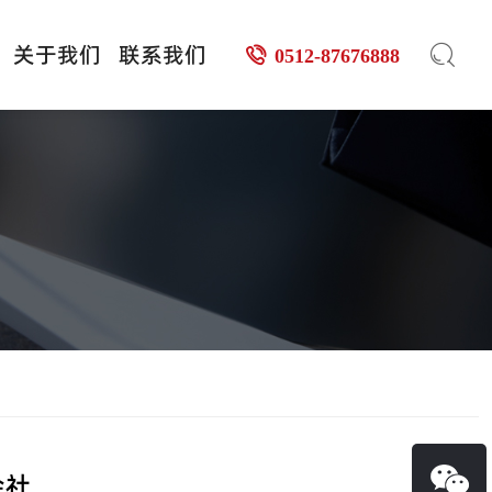
关于我们
联系我们
0512-87676888
会社