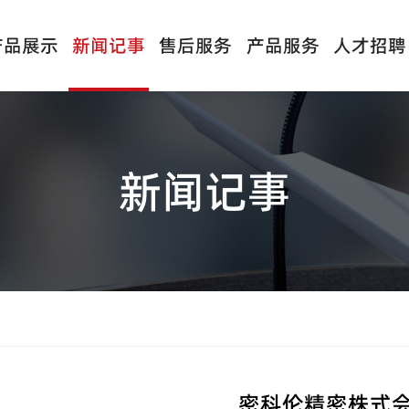
产品展示
新闻记事
售后服务
产品服务
人才招聘
新闻记事
密科伦精密株式